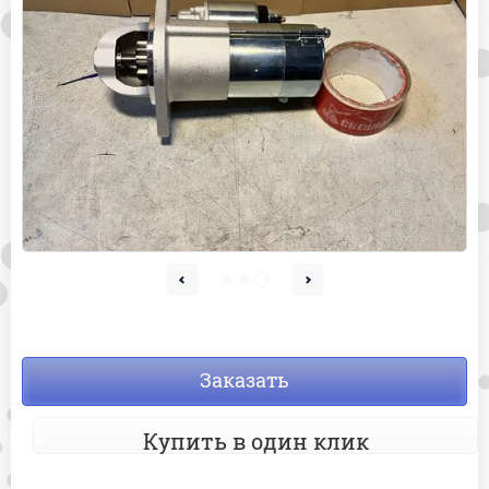
Заказать
Купить в один клик