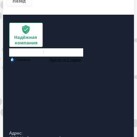
Назад
Адрес: